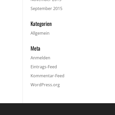
September 2015
Kategorien
Allgemein
Meta
Anmelden
Eintrags-Feed
Kommentar-Feed
WordPress.org