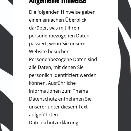
Die folgenden Hinweise geben
einen einfachen Überblick
darüber, was mit Ihren
personenbezogenen Daten
passiert, wenn Sie unsere
Website besuchen.
Personenbezogene Daten sind
alle Daten, mit denen Sie
persönlich identifiziert werden
können. Ausführliche
Informationen zum Thema
Datenschutz entnehmen Sie
unserer unter diesem Text
aufgeführten
Datenschutzerklärung.