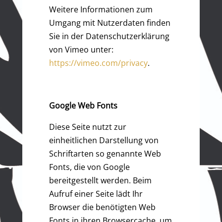
Weitere Informationen zum
Umgang mit Nutzerdaten finden
Sie in der Datenschutzerklärung
von Vimeo unter:
https://vimeo.com/privacy
.
Google Web Fonts
Diese Seite nutzt zur
einheitlichen Darstellung von
Schriftarten so genannte Web
Fonts, die von Google
bereitgestellt werden. Beim
Aufruf einer Seite lädt Ihr
Browser die benötigten Web
Fonts in ihren Browsercache, um