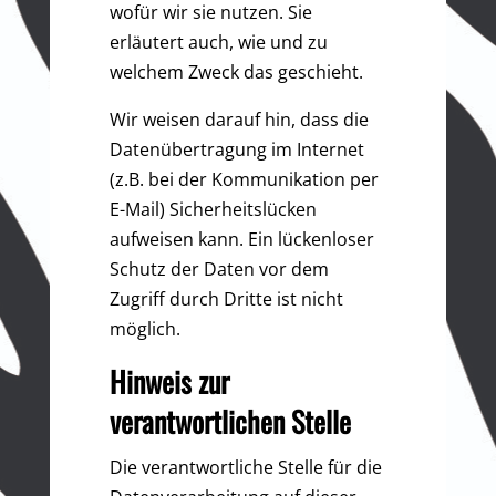
wofür wir sie nutzen. Sie
erläutert auch, wie und zu
welchem Zweck das geschieht.
Wir weisen darauf hin, dass die
Datenübertragung im Internet
(z.B. bei der Kommunikation per
E-Mail) Sicherheitslücken
aufweisen kann. Ein lückenloser
Schutz der Daten vor dem
Zugriff durch Dritte ist nicht
möglich.
Hinweis zur
verantwortlichen Stelle
Die verantwortliche Stelle für die