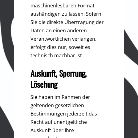
maschinenlesbaren Format
aushändigen zu lassen. Sofern
Sie die direkte Übertragung der
Daten an einen anderen
Verantwortlichen verlangen,
erfolgt dies nur, soweit es
technisch machbar ist.
Auskunft, Sperrung,
Löschung
Sie haben im Rahmen der
geltenden gesetzlichen
Bestimmungen jederzeit das
Recht auf unentgeltliche
Auskunft über Ihre