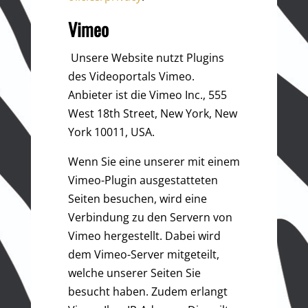
Vimeo
Unsere Website nutzt Plugins
des Videoportals Vimeo.
Anbieter ist die Vimeo Inc., 555
West 18th Street, New York, New
York 10011, USA.
Wenn Sie eine unserer mit einem
Vimeo-Plugin ausgestatteten
Seiten besuchen, wird eine
Verbindung zu den Servern von
Vimeo hergestellt. Dabei wird
dem Vimeo-Server mitgeteilt,
welche unserer Seiten Sie
besucht haben. Zudem erlangt