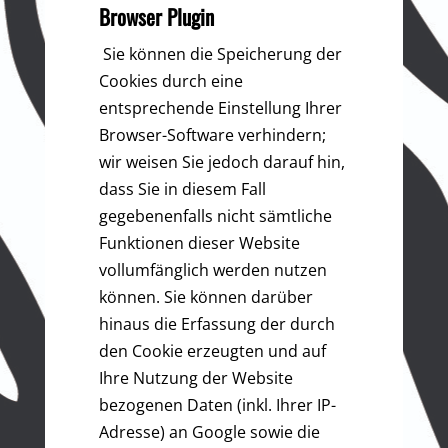
Browser Plugin
Sie können die Speicherung der
Cookies durch eine
entsprechende Einstellung Ihrer
Browser-Software verhindern;
wir weisen Sie jedoch darauf hin,
dass Sie in diesem Fall
gegebenenfalls nicht sämtliche
Funktionen dieser Website
vollumfänglich werden nutzen
können. Sie können darüber
hinaus die Erfassung der durch
den Cookie erzeugten und auf
Ihre Nutzung der Website
bezogenen Daten (inkl. Ihrer IP-
Adresse) an Google sowie die