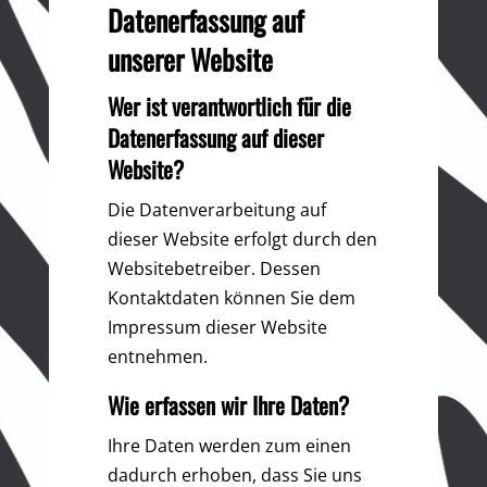
Datenerfassung auf
unserer Website
Wer ist verantwortlich für die
Datenerfassung auf dieser
Website?
Die Datenverarbeitung auf
dieser Website erfolgt durch den
Websitebetreiber. Dessen
Kontaktdaten können Sie dem
Impressum dieser Website
entnehmen.
Wie erfassen wir Ihre Daten?
Ihre Daten werden zum einen
dadurch erhoben, dass Sie uns