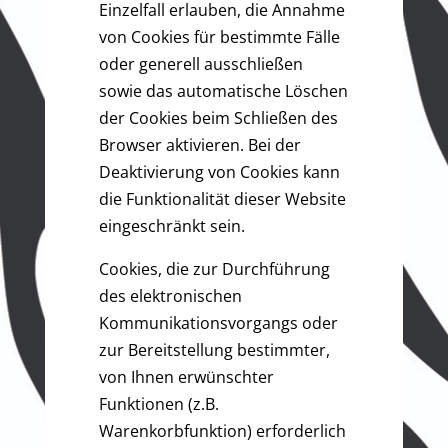
Einzelfall erlauben, die Annahme
von Cookies für bestimmte Fälle
oder generell ausschließen
sowie das automatische Löschen
der Cookies beim Schließen des
Browser aktivieren. Bei der
Deaktivierung von Cookies kann
die Funktionalität dieser Website
eingeschränkt sein.
Cookies, die zur Durchführung
des elektronischen
Kommunikationsvorgangs oder
zur Bereitstellung bestimmter,
von Ihnen erwünschter
Funktionen (z.B.
Warenkorbfunktion) erforderlich