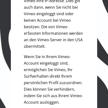
Vimeo Ihre IP-Adresse. Dies gilt
auch dann, wenn Sie nicht bei
Vimeo eingeloggt sind oder
keinen Account bei Vimeo
besitzen. Die von Vimeo
erfassten Informationen werden
an den Vimeo-Server in den USA
übermittelt.
Wenn Sie in Ihrem Vimeo-
Account eingeloggt sind,
ermöglichen Sie Vimeo, Ihr
Surfverhalten direkt Ihrem
persönlichen Profil zuzuordnen.
Dies können Sie verhindern,
indem Sie sich aus Ihrem Vimeo-
Account ausloggen.