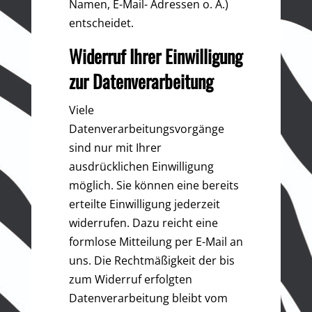
Namen, E-Mail- Adressen o. Ä.)
entscheidet.
Widerruf Ihrer Einwilligung
zur Datenverarbeitung
Viele
Datenverarbeitungsvorgänge
sind nur mit Ihrer
ausdrücklichen Einwilligung
möglich. Sie können eine bereits
erteilte Einwilligung jederzeit
widerrufen. Dazu reicht eine
formlose Mitteilung per E-Mail an
uns. Die Rechtmäßigkeit der bis
zum Widerruf erfolgten
Datenverarbeitung bleibt vom