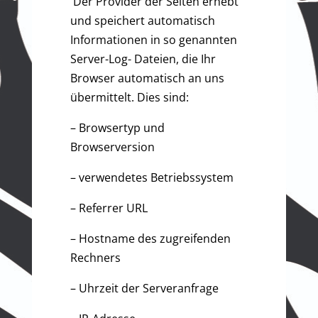
Der Provider der Seiten erhebt
und speichert automatisch
Informationen in so genannten
Server-Log- Dateien, die Ihr
Browser automatisch an uns
übermittelt. Dies sind:
– Browsertyp und
Browserversion
– verwendetes Betriebssystem
– Referrer URL
– Hostname des zugreifenden
Rechners
– Uhrzeit der Serveranfrage