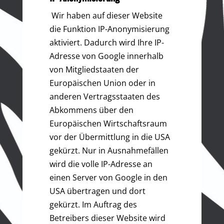
Wir haben auf dieser Website
die Funktion IP-Anonymisierung
aktiviert. Dadurch wird Ihre IP-
Adresse von Google innerhalb
von Mitgliedstaaten der
Europäischen Union oder in
anderen Vertragsstaaten des
Abkommens über den
Europäischen Wirtschaftsraum
vor der Übermittlung in die USA
gekürzt. Nur in Ausnahmefällen
wird die volle IP-Adresse an
einen Server von Google in den
USA übertragen und dort
gekürzt. Im Auftrag des
Betreibers dieser Website wird