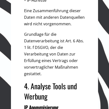
– IP-Adresse
Eine Zusammenführung dieser
Daten mit anderen Datenquellen
wird nicht vorgenommen.
Grundlage für die
Datenverarbeitung ist Art. 6 Abs.
1 lit. f DSGVO, der die
Verarbeitung von Daten zur
Erfüllung eines Vertrags oder
vorvertraglicher Maßnahmen
gestattet.
4. Analyse Tools und
Werbung
IP Anonymisierung