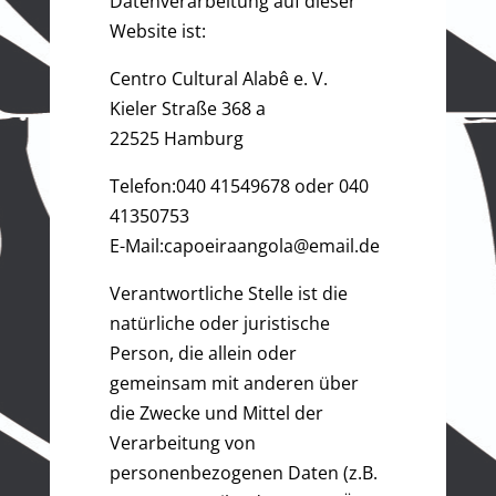
Datenverarbeitung auf dieser
Website ist:
Centro Cultural Alabê e. V.
Kieler Straße 368 a
22525 Hamburg
Telefon:040 41549678 oder 040
41350753
E-Mail:capoeiraangola@email.de
Verantwortliche Stelle ist die
natürliche oder juristische
Person, die allein oder
gemeinsam mit anderen über
die Zwecke und Mittel der
Verarbeitung von
personenbezogenen Daten (z.B.