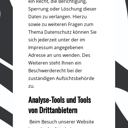
ein Recht, die Berichtigung,
Sperrung oder Löschung dieser
Daten zu verlangen. Hierzu
sowie zu weiteren Fragen zum
Thema Datenschutz können Sie
sich jederzeit unter der im
Impressum angegebenen
Adresse an uns wenden. Des
Weiteren steht Ihnen ein
Beschwerderecht bei der
zuständigen Aufsichtsbehörde
zu.
Analyse-Tools und Tools
von Drittanbietern
Beim Besuch unserer Website