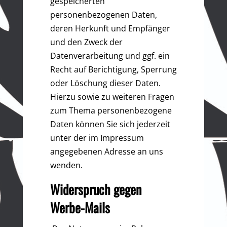
gespeicherten
personenbezogenen Daten,
deren Herkunft und Empfänger
und den Zweck der
Datenverarbeitung und ggf. ein
Recht auf Berichtigung, Sperrung
oder Löschung dieser Daten.
Hierzu sowie zu weiteren Fragen
zum Thema personenbezogene
Daten können Sie sich jederzeit
unter der im Impressum
angegebenen Adresse an uns
wenden.
Widerspruch gegen
Werbe-Mails