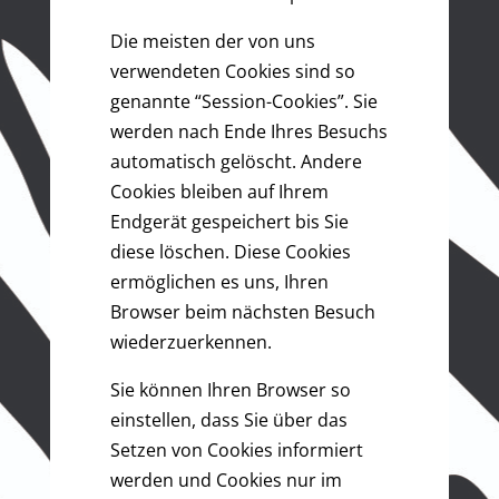
Die meisten der von uns
verwendeten Cookies sind so
genannte “Session-Cookies”. Sie
werden nach Ende Ihres Besuchs
automatisch gelöscht. Andere
Cookies bleiben auf Ihrem
Endgerät gespeichert bis Sie
diese löschen. Diese Cookies
ermöglichen es uns, Ihren
Browser beim nächsten Besuch
wiederzuerkennen.
Sie können Ihren Browser so
einstellen, dass Sie über das
Setzen von Cookies informiert
werden und Cookies nur im