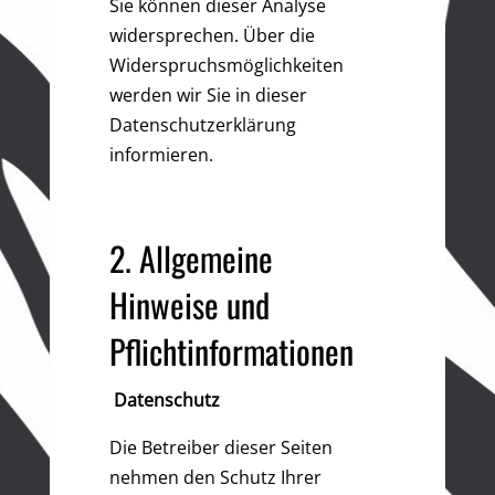
Sie können dieser Analyse
widersprechen. Über die
Widerspruchsmöglichkeiten
werden wir Sie in dieser
Datenschutzerklärung
informieren.
2. Allgemeine
Hinweise und
Pflichtinformationen
Datenschutz
Die Betreiber dieser Seiten
nehmen den Schutz Ihrer