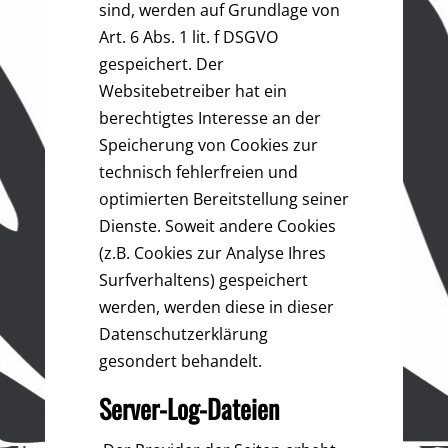
sind, werden auf Grundlage von
Art. 6 Abs. 1 lit. f DSGVO
gespeichert. Der
Websitebetreiber hat ein
berechtigtes Interesse an der
Speicherung von Cookies zur
technisch fehlerfreien und
optimierten Bereitstellung seiner
Dienste. Soweit andere Cookies
(z.B. Cookies zur Analyse Ihres
Surfverhaltens) gespeichert
werden, werden diese in dieser
Datenschutzerklärung
gesondert behandelt.
Server-Log-Dateien