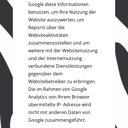
Google diese Informationen
benutzen, um Ihre Nutzung der
Website auszuwerten, um
Reports über die
Websiteaktivitäten
zusammenzustellen und um
weitere mit der Websitenutzung
und der Internetnutzung
verbundene Dienstleistungen
gegenüber dem
Websitebetreiber zu erbringen.
Die im Rahmen von Google
Analytics von Ihrem Browser
übermittelte IP- Adresse wird
nicht mit anderen Daten von
Google zusammengeführt.