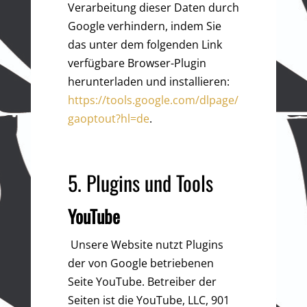
Verarbeitung dieser Daten durch
Google verhindern, indem Sie
das unter dem folgenden Link
verfügbare Browser-Plugin
herunterladen und installieren:
https://tools.google.com/dlpage/
gaoptout?hl=de
.
5. Plugins und Tools
YouTube
Unsere Website nutzt Plugins
der von Google betriebenen
Seite YouTube. Betreiber der
Seiten ist die YouTube, LLC, 901