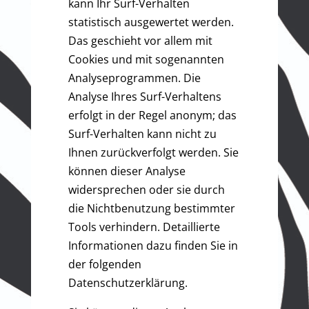
kann Ihr Surf-Verhalten
statistisch ausgewertet werden.
Das geschieht vor allem mit
Cookies und mit sogenannten
Analyseprogrammen. Die
Analyse Ihres Surf-Verhaltens
erfolgt in der Regel anonym; das
Surf-Verhalten kann nicht zu
Ihnen zurückverfolgt werden. Sie
können dieser Analyse
widersprechen oder sie durch
die Nichtbenutzung bestimmter
Tools verhindern. Detaillierte
Informationen dazu finden Sie in
der folgenden
Datenschutzerklärung.