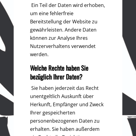
Ein Teil der Daten wird erhoben,
um eine fehlerfreie
Bereitstellung der Website zu
gewährleisten. Andere Daten
können zur Analyse Ihres
Nutzerverhaltens verwendet
werden.
Welche Rechte haben Sie
bezüglich Ihrer Daten?
Sie haben jederzeit das Recht
unentgeltlich Auskunft über
Herkunft, Empfänger und Zweck
Ihrer gespeicherten
personenbezogenen Daten zu
erhalten. Sie haben außerdem