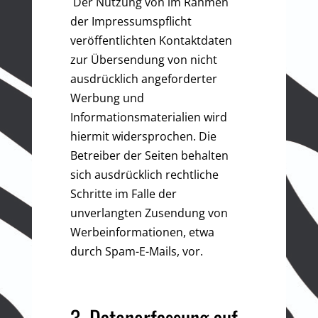
Der Nutzung von im Rahmen
der Impressumspflicht
veröffentlichten Kontaktdaten
zur Übersendung von nicht
ausdrücklich angeforderter
Werbung und
Informationsmaterialien wird
hiermit widersprochen. Die
Betreiber der Seiten behalten
sich ausdrücklich rechtliche
Schritte im Falle der
unverlangten Zusendung von
Werbeinformationen, etwa
durch Spam-E-Mails, vor.
3. Datenerfassung auf