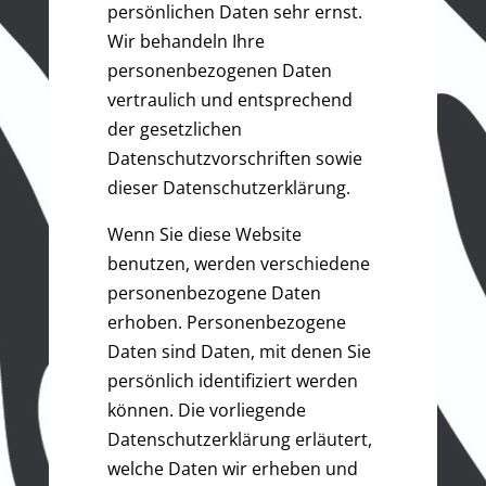
persönlichen Daten sehr ernst.
Wir behandeln Ihre
personenbezogenen Daten
vertraulich und entsprechend
der gesetzlichen
Datenschutzvorschriften sowie
dieser Datenschutzerklärung.
Wenn Sie diese Website
benutzen, werden verschiedene
personenbezogene Daten
erhoben. Personenbezogene
Daten sind Daten, mit denen Sie
persönlich identifiziert werden
können. Die vorliegende
Datenschutzerklärung erläutert,
welche Daten wir erheben und