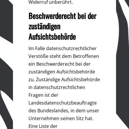
Widerruf unberührt.
Beschwerderecht bei der
zuständigen
Aufsichtsbehörde
Im Falle datenschutzrechtlicher
Verstöße steht dem Betroffenen
ein Beschwerderecht bei der
zuständigen Aufsichtsbehörde
zu. Zuständige Aufsichtsbehörde
in datenschutzrechtlichen
Fragen ist der
Landesdatenschutzbeauftragte
des Bundeslandes, in dem unser
Unternehmen seinen Sitz hat.
Eine Liste der