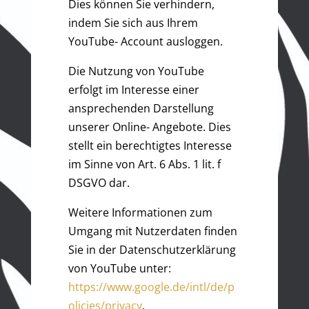
Dies können Sie verhindern,
indem Sie sich aus Ihrem
YouTube- Account ausloggen.
Die Nutzung von YouTube
erfolgt im Interesse einer
ansprechenden Darstellung
unserer Online- Angebote. Dies
stellt ein berechtigtes Interesse
im Sinne von Art. 6 Abs. 1 lit. f
DSGVO dar.
Weitere Informationen zum
Umgang mit Nutzerdaten finden
Sie in der Datenschutzerklärung
von YouTube unter:
https://www.google.de/intl/de/p
olicies/privacy
.