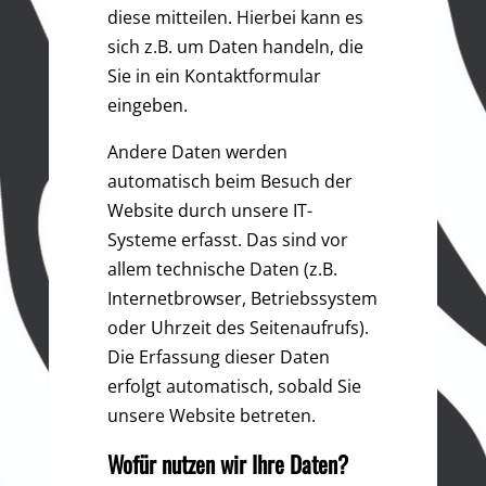
diese mitteilen. Hierbei kann es
sich z.B. um Daten handeln, die
Sie in ein Kontaktformular
eingeben.
Andere Daten werden
automatisch beim Besuch der
Website durch unsere IT-
Systeme erfasst. Das sind vor
allem technische Daten (z.B.
Internetbrowser, Betriebssystem
oder Uhrzeit des Seitenaufrufs).
Die Erfassung dieser Daten
erfolgt automatisch, sobald Sie
unsere Website betreten.
Wofür nutzen wir Ihre Daten?