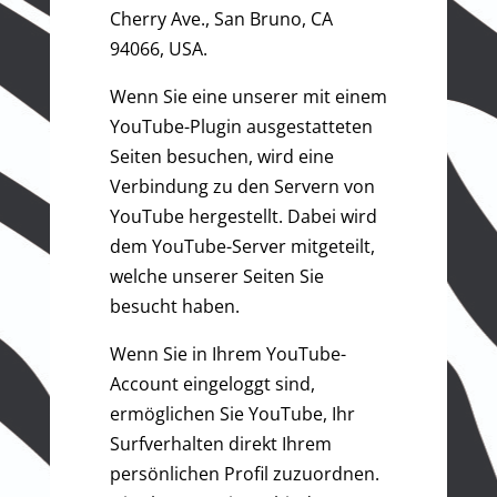
Cherry Ave., San Bruno, CA
94066, USA.
Wenn Sie eine unserer mit einem
YouTube-Plugin ausgestatteten
Seiten besuchen, wird eine
Verbindung zu den Servern von
YouTube hergestellt. Dabei wird
dem YouTube-Server mitgeteilt,
welche unserer Seiten Sie
besucht haben.
Wenn Sie in Ihrem YouTube-
Account eingeloggt sind,
ermöglichen Sie YouTube, Ihr
Surfverhalten direkt Ihrem
persönlichen Profil zuzuordnen.