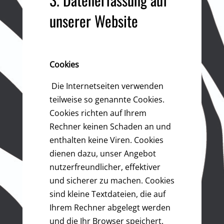
unserer Website
Cookies
Die Internetseiten verwenden
teilweise so genannte Cookies.
Cookies richten auf Ihrem
Rechner keinen Schaden an und
enthalten keine Viren. Cookies
dienen dazu, unser Angebot
nutzerfreundlicher, effektiver
und sicherer zu machen. Cookies
sind kleine Textdateien, die auf
Ihrem Rechner abgelegt werden
und die Ihr Browser speichert.