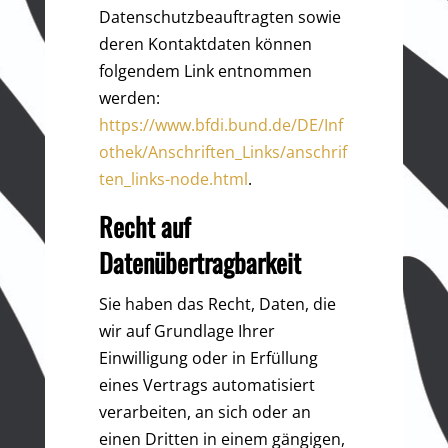
Datenschutzbeauftragten sowie
deren Kontaktdaten können
folgendem Link entnommen
werden:
https://www.bfdi.bund.de/DE/Inf
othek/Anschriften_Links/anschrif
ten_links-node.html
.
Recht auf
Datenübertragbarkeit
Sie haben das Recht, Daten, die
wir auf Grundlage Ihrer
Einwilligung oder in Erfüllung
eines Vertrags automatisiert
verarbeiten, an sich oder an
einen Dritten in einem gängigen,